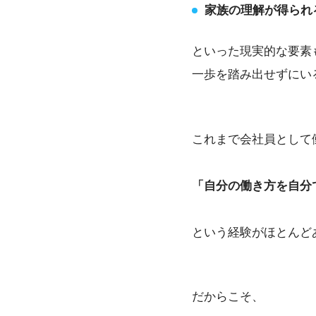
家族の理解が得られ
といった現実的な要素
一歩を踏み出せずにい
これまで会社員として
「自分の働き方を自分
という経験がほとんど
だからこそ、