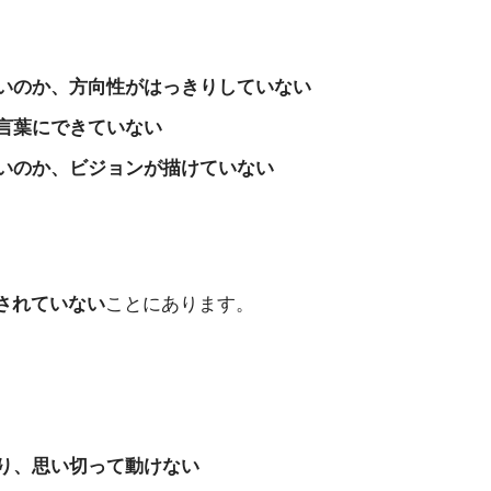
いのか、方向性がはっきりしていない
言葉にできていない
いのか、ビジョンが描けていない
されていない
ことにあります。
り、思い切って動けない