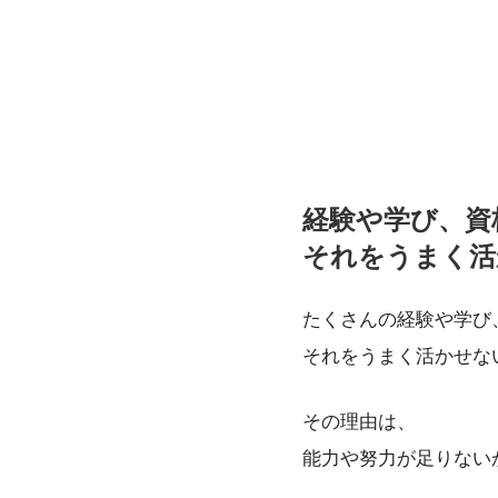
経験や学び、資
それをうまく活
たくさんの経験や学び
それをうまく活かせな
その理由は、
能力や努力が足りない