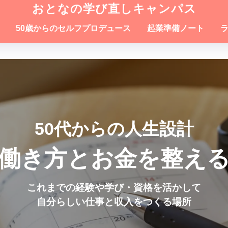
おとなの学び直しキャンパス
50歳からのセルフプロデュース
起業準備ノート
50代からの人生設計
働き方とお金を整え
これまでの経験や学び・資格を活かして
自分らしい仕事と収入をつくる場所