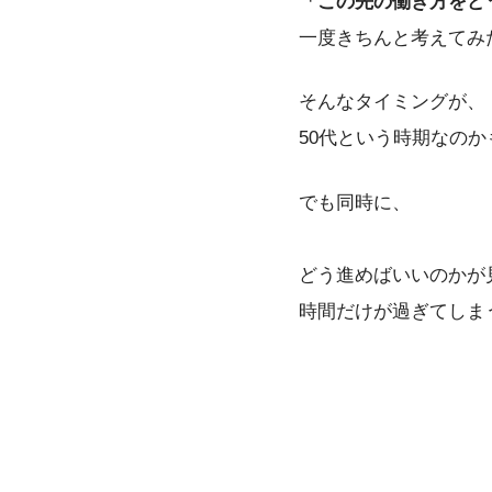
「この先の働き方をど
一度きちんと考えてみ
そんなタイミングが、
50代という時期なの
でも同時に、
どう進めばいいのかが
時間だけが過ぎてしま