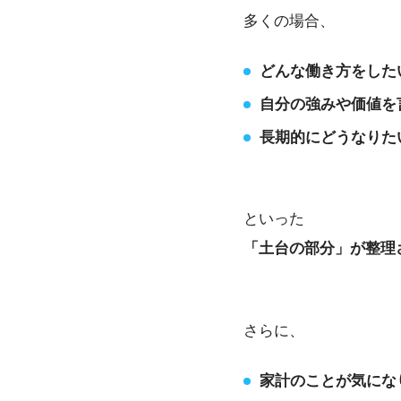
多くの場合、
どんな働き方をした
自分の強みや価値を
長期的にどうなりた
といった
「土台の部分」が整理
さらに、
家計のことが気にな