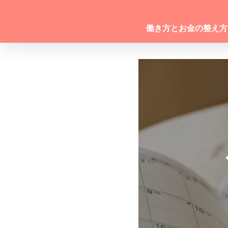
働き方とお金の整え方