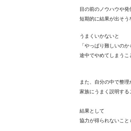
目の前のノウハウや発
短期的に結果が出そう
うまくいかないと
「やっぱり難しいのか
途中でやめてしまうこ
また、自分の中で整理
家族にうまく説明する
結果として
協力が得られないこと