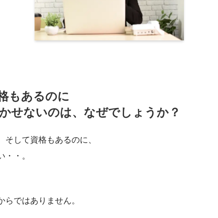
格もあるのに
かせないのは、なぜでしょうか？
、そして資格もあるのに、
い・・。
からではありません。