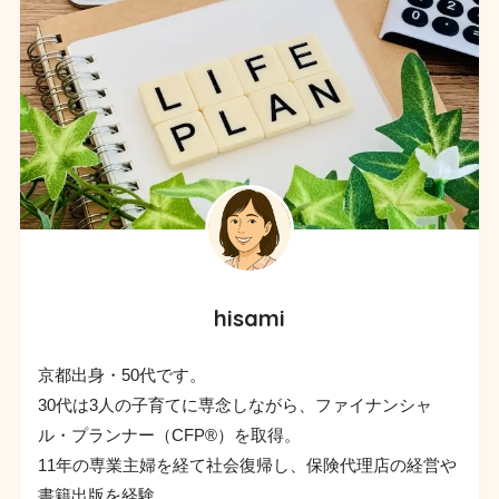
hisami
京都出身・50代です。
30代は3人の子育てに専念しながら、ファイナンシャ
ル・プランナー（CFP®︎）を取得。
11年の専業主婦を経て社会復帰し、保険代理店の経営や
書籍出版を経験。