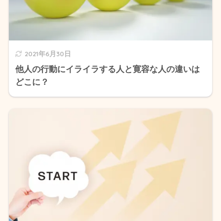
2021年6月30日
他人の行動にイライラする人と寛容な人の違いは
どこに？