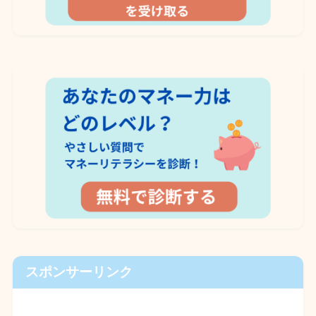
スポンサーリンク