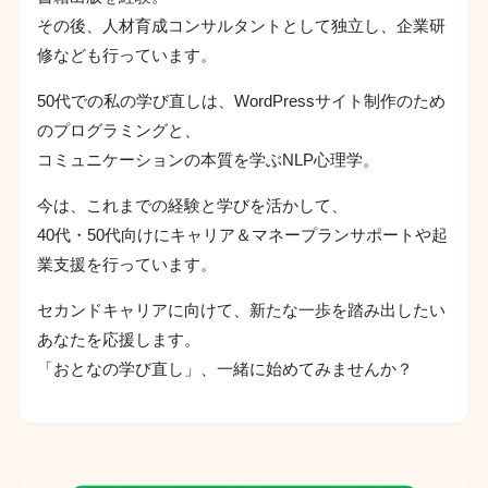
その後、人材育成コンサルタントとして独立し、企業研
修なども行っています。
50代での私の学び直しは、WordPressサイト制作のため
のプログラミングと、
コミュニケーションの本質を学ぶNLP心理学。
今は、これまでの経験と学びを活かして、
40代・50代向けにキャリア＆マネープランサポートや起
業支援を行っています。
セカンドキャリアに向けて、新たな一歩を踏み出したい
あなたを応援します。
「おとなの学び直し」、一緒に始めてみませんか？