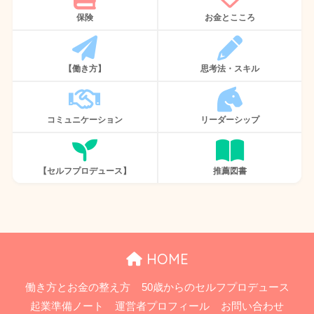
保険
お金とこころ
【働き方】
思考法・スキル
コミュニケーション
リーダーシップ
【セルフプロデュース】
推薦図書
HOME
働き方とお金の整え方
50歳からのセルフプロデュース
起業準備ノート
運営者プロフィール
お問い合わせ