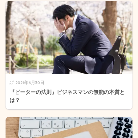
2021年6月30日
『ピーターの法則』ビジネスマンの無能の本質と
は？