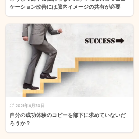
ケーション改善には脳内イメージの共有が必要
2021年6月30日
自分の成功体験のコピーを部下に求めていないだ
ろうか？