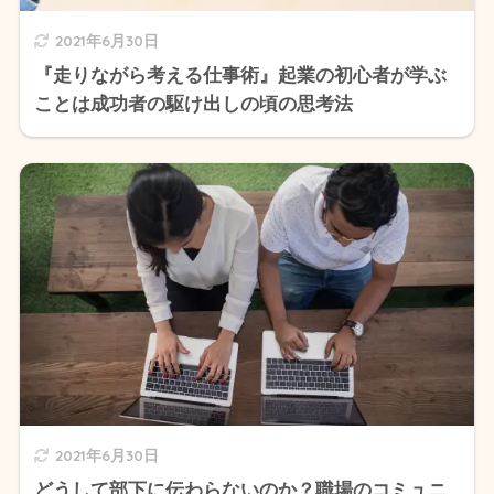
2021年6月30日
『走りながら考える仕事術』起業の初心者が学ぶ
ことは成功者の駆け出しの頃の思考法
2021年6月30日
どうして部下に伝わらないのか？職場のコミュニ